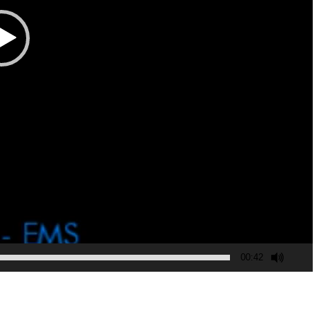
00:42