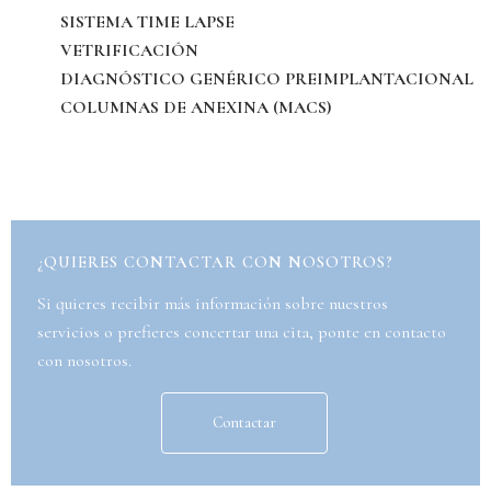
SISTEMA TIME LAPSE
VETRIFICACIÓN
DIAGNÓSTICO GENÉRICO PREIMPLANTACIONAL
COLUMNAS DE ANEXINA (MACS)
¿QUIERES CONTACTAR CON NOSOTROS?
Si quieres recibir más información sobre nuestros
servicios o prefieres concertar una cita, ponte en contacto
con nosotros.
Contactar