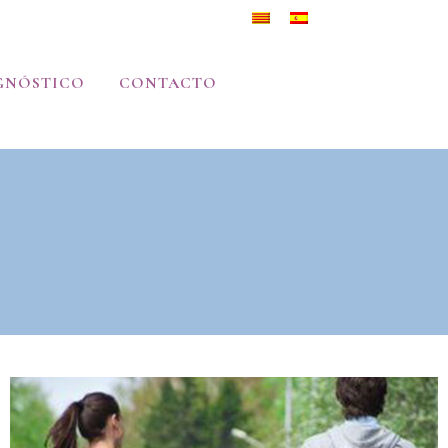
GNÓSTICO
CONTACTO