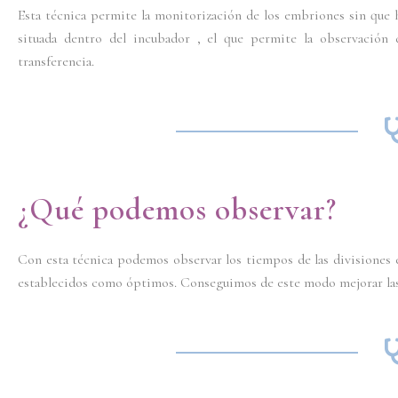
Esta técnica permite la monitorización de los embriones sin que 
situada dentro del incubador , el que permite la observación
transferencia.
¿Qué podemos observar?
Con esta técnica podemos observar los tiempos de las divisiones 
establecidos como óptimos. Conseguimos de este modo mejorar las