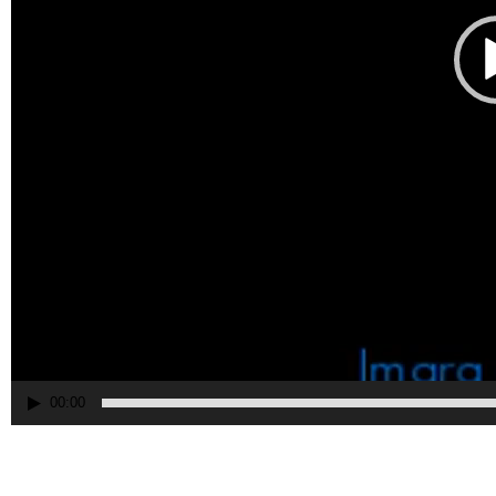
00:00