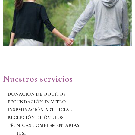
Nuestros servicios
DONACIÓN DE OOCITOS
FECUNDACIÓN IN VITRO
INSEMINACIÓN ARTIFICIAL
RECEPCIÓN DE ÓVULOS
TÉCNICAS COMPLEMENTARIAS
ICSI